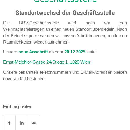
Standortwechsel der Geschäftsstelle
Die BRV-Geschäftsstelle wird noch vor den
Weihnachtsfeiertagen an einen neuen Standort übersiedeln. Nach
der Betriebssperre werden wir unsere Arbeit in neuen, modernen
Räumlichkeiten wieder aufnehmen.
Unsere
neue Anschrift
ab dem
20.12.2025
lautet:
Ernst-Melchior-Gasse 24/Stiege 1, 1020 Wien
Unsere bekannten Telefonnummern und E-Mail-Adressen bleiben
unverändert bestehen.
Eintrag teilen