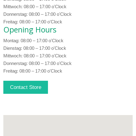
Mittwoch: 08:00 – 17:00 o'Clock
Donnerstag: 08:00 – 17:00 o'Clock
Freitag: 08:00 – 17:00 o'Clock
Opening Hours
Montag: 08:00 – 17:00 o'Clock
Dienstag: 08:00 – 17:00 o'Clock
Mittwoch: 08:00 – 17:00 o'Clock
Donnerstag: 08:00 – 17:00 o'Clock
Freitag: 08:00 – 17:00 o'Clock
Contact Store