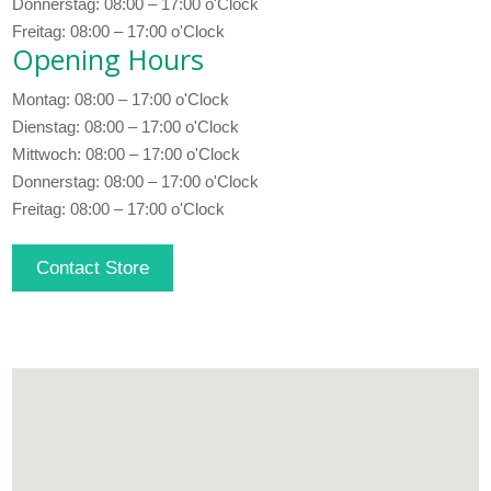
Donnerstag: 08:00 – 17:00 o'Clock
Freitag: 08:00 – 17:00 o'Clock
Opening Hours
Montag: 08:00 – 17:00 o'Clock
Dienstag: 08:00 – 17:00 o'Clock
Mittwoch: 08:00 – 17:00 o'Clock
Donnerstag: 08:00 – 17:00 o'Clock
Freitag: 08:00 – 17:00 o'Clock
Contact Store