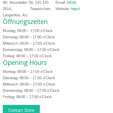
Wr. Neustädter Str. 141-143
Email:
info@
2514, Traiskirchen,
Website:
http://
Langenlois, AU
Öffnungszeiten
Montag: 08:00 – 17:00 o'Clock
Dienstag: 08:00 – 17:00 o'Clock
Mittwoch: 08:00 – 17:00 o'Clock
Donnerstag: 08:00 – 17:00 o'Clock
Freitag: 08:00 – 17:00 o'Clock
Opening Hours
Montag: 08:00 – 17:00 o'Clock
Dienstag: 08:00 – 17:00 o'Clock
Mittwoch: 08:00 – 17:00 o'Clock
Donnerstag: 08:00 – 17:00 o'Clock
Freitag: 08:00 – 17:00 o'Clock
Contact Store