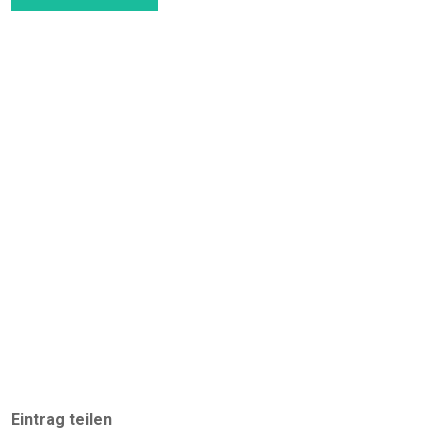
Eintrag teilen