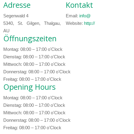
Adresse
Kontakt
Segenwald 4
Email:
info@
5340, St. Gilgen, Thalgau,
Website:
http://
AU
Öffnungszeiten
Montag: 08:00 – 17:00 o'Clock
Dienstag: 08:00 – 17:00 o'Clock
Mittwoch: 08:00 – 17:00 o'Clock
Donnerstag: 08:00 – 17:00 o'Clock
Freitag: 08:00 – 17:00 o'Clock
Opening Hours
Montag: 08:00 – 17:00 o'Clock
Dienstag: 08:00 – 17:00 o'Clock
Mittwoch: 08:00 – 17:00 o'Clock
Donnerstag: 08:00 – 17:00 o'Clock
Freitag: 08:00 – 17:00 o'Clock