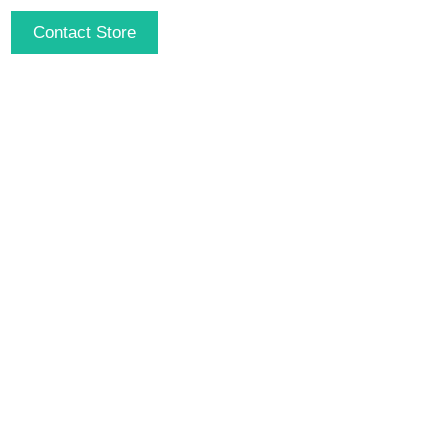
Contact Store