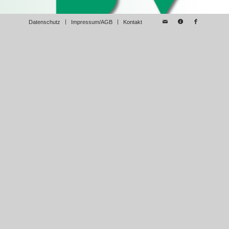
Datenschutz
Impressum/AGB
Kontakt