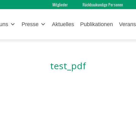
Mitglieder
Rückbaukundige Personen
uns
Presse
Aktuelles
Publikationen
Verans
test_pdf