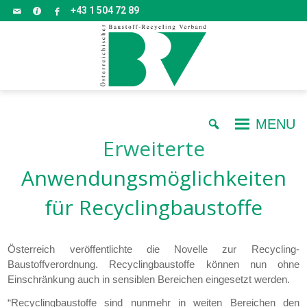
+43 1 504 72 89
MENU
Erweiterte
Anwendungsmöglichkeiten
für Recyclingbaustoffe
Österreich veröffentlichte die Novelle zur Recycling-
Baustoffverordnung. Recyclingbaustoffe können nun ohne
Einschränkung auch in sensiblen Bereichen eingesetzt werden.
“Recyclingbaustoffe sind nunmehr in weiten Bereichen den