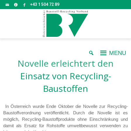
+43 1 504 72 89
MENU
Novelle erleichtert den
Einsatz von Recycling-
Baustoffen
In Österreich wurde Ende Oktober die Novelle zur Recycling-
Baustoffverordnung veröffentlicht. Durch die Novelle ist es
möglich, Recycling-Baustoffprodukte ohne Einschränkung und
damit als Ersatz für Rohstoffe umweltbewusst verwenden zu