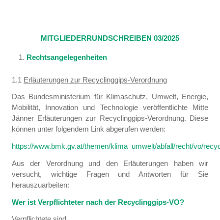
MITGLIEDERRUNDSCHREIBEN 03/2025
Rechtsangelegenheiten
1.1
Erläuterungen zur Recyclinggips-Verordnung
Das Bundesministerium für Klimaschutz, Umwelt, Energie,
Mobilität, Innovation und Technologie veröffentlichte Mitte
Jänner Erläuterungen zur Recyclinggips-Verordnung. Diese
können unter folgendem Link abgerufen werden:
https://www.bmk.gv.at/themen/klima_umwelt/abfall/recht/vo/recyc
Aus der Verordnung und den Erläuterungen haben wir
versucht, wichtige Fragen und Antworten für Sie
herauszuarbeiten:
Wer ist Verpflichteter nach der Recyclinggips-VO?
Verpflichtete sind