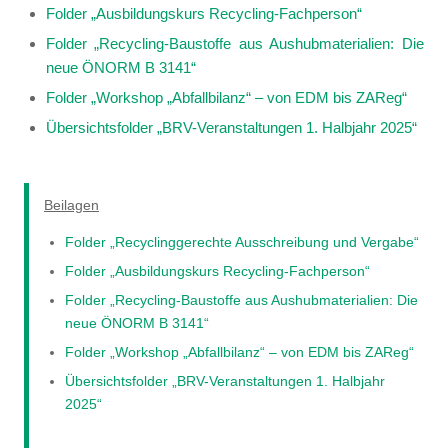
Folder „Ausbildungskurs Recycling-Fachperson“
Folder „Recycling-Baustoffe aus Aushubmaterialien: Die
neue ÖNORM B 3141“
Folder „Workshop „Abfallbilanz“ – von EDM bis ZAReg“
Übersichtsfolder „BRV-Veranstaltungen 1. Halbjahr 2025“
Beilagen
Folder „Recyclinggerechte Ausschreibung und Vergabe“
Folder „Ausbildungskurs Recycling-Fachperson“
Folder „Recycling-Baustoffe aus Aushubmaterialien: Die
neue ÖNORM B 3141“
Folder „Workshop „Abfallbilanz“ – von EDM bis ZAReg“
Übersichtsfolder „BRV-Veranstaltungen 1. Halbjahr
2025“