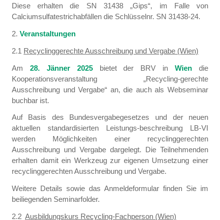
Diese erhalten die SN 31438 „Gips“, im Falle von
Calciumsulfatestrichabfällen die Schlüsselnr. SN 31438-24.
2.
Veranstaltungen
2.1
Recyclinggerechte Ausschreibung und Vergabe (Wien)
Am
28. Jänner 2025
bietet der BRV in
Wien
die
Kooperationsveranstaltung „Recycling-gerechte
Ausschreibung und Vergabe“ an, die auch als Webseminar
buchbar ist.
Auf Basis des Bundesvergabegesetzes und der neuen
aktuellen standardisierten Leistungs-beschreibung LB-VI
werden Möglichkeiten einer recyclinggerechten
Ausschreibung und Vergabe dargelegt. Die Teilnehmenden
erhalten damit ein Werkzeug zur eigenen Umsetzung einer
recyclinggerechten Ausschreibung und Vergabe.
Weitere Details sowie das Anmeldeformular finden Sie im
beiliegenden Seminarfolder.
2.2
Ausbildungskurs Recycling-Fachperson (Wien)