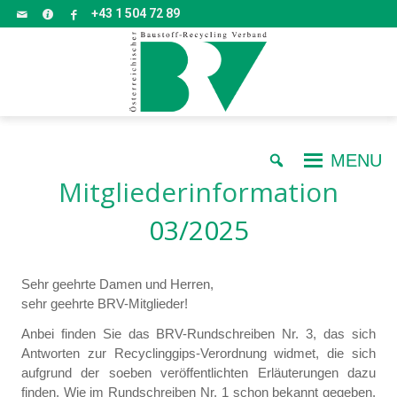
+43 1 504 72 89
MENU
Mitgliederinformation
03/2025
Sehr geehrte Damen und Herren,
sehr geehrte BRV-Mitglieder!
Anbei finden Sie das BRV-Rundschreiben Nr. 3, das sich
Antworten zur Recyclinggips-Verordnung widmet, die sich
aufgrund der soeben veröffentlichten Erläuterungen dazu
finden. Wie im Rundschreiben Nr. 1 schon bekannt gegeben,