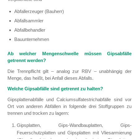
Abfallerzeuger (Bauherr)
Abfallsammler
Abfallbehandler
Bauunternehmen
Ab welcher Mengenschwelle müssen Gipsabfälle
getrennt werden?
Die Trennpflicht gilt – analog zur RBV – unabhängig der
Menge, das heißt, bei Anfall dieses Abfalls.
Welche Gipsabfälle sind getrennt zu halten?
Gipsplattenabfälle und Calciumsulfatestrichabfälle sind vor
Ort von anderen Abfällen in folgende drei Stoffgruppen zu
trennen und trocken zu lagern:
Gipsplatten, Gips-Wandbauplatten, Gips-
Feuerschutzplatten und Gipsplatten mit Vliesarmierung