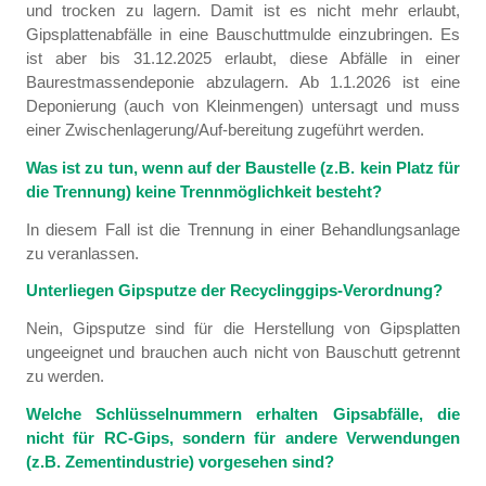
und trocken zu lagern. Damit ist es nicht mehr erlaubt,
Gipsplattenabfälle in eine Bauschuttmulde einzubringen. Es
ist aber bis 31.12.2025 erlaubt, diese Abfälle in einer
Baurestmassendeponie abzulagern. Ab 1.1.2026 ist eine
Deponierung (auch von Kleinmengen) untersagt und muss
einer Zwischenlagerung/Auf-bereitung zugeführt werden.
Was ist zu tun, wenn auf der Baustelle (z.B. kein Platz für
die Trennung) keine Trennmöglichkeit besteht?
In diesem Fall ist die Trennung in einer Behandlungsanlage
zu veranlassen.
Unterliegen Gipsputze der Recyclinggips-Verordnung?
Nein, Gipsputze sind für die Herstellung von Gipsplatten
ungeeignet und brauchen auch nicht von Bauschutt getrennt
zu werden.
Welche Schlüsselnummern erhalten Gipsabfälle, die
nicht für RC-Gips, sondern für andere Verwendungen
(z.B. Zementindustrie) vorgesehen sind?