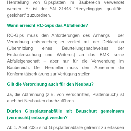
Herstellung von Gipsplatten im Baubereich verwendet
werden. Er ist der SN 31443 “Recyclinggips, qualitäts-
gesichert” zuzuordnen.
Wann erreicht RC-Gips das Abfallende?
RC-Gips muss den Anforderungen des Anhangs I der
Verordnung entsprechen; er verliert mit der Deklaration
(Übermittlung eines Beurteilungsnachweises der
Erstuntersuchung und Weiteres) an das BMK seine
Abfalleigenschaft – aber nur für die Verwendung im
Baubereich. Der Hersteller muss dem Abnehmer die
Konformitätserklärung zur Verfügung stellen.
Gilt die Verordnung auch für den Neubau?
Ja, die Abtrennung (z.B. von Verschnitten, Plattenbruch) ist
auch bei Neubauten durchzuführen.
Dürfen Gipsplattenabfälle mit Bauschutt gemeinsam
(vermischt) entsorgt werden?
Ab 1. April 2025 sind Gipsplattenabfälle getrennt zu erfassen