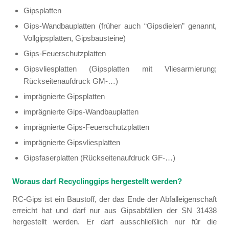
Gipsplatten
Gips-Wandbauplatten (früher auch “Gipsdielen” genannt,
Vollgipsplatten, Gipsbausteine)
Gips-Feuerschutzplatten
Gipsvliesplatten (Gipsplatten mit Vliesarmierung;
Rückseitenaufdruck GM-…)
imprägnierte Gipsplatten
imprägnierte Gips-Wandbauplatten
imprägnierte Gips-Feuerschutzplatten
imprägnierte Gipsvliesplatten
Gipsfaserplatten (Rückseitenaufdruck GF-…)
Woraus darf Recyclinggips hergestellt werden?
RC-Gips ist ein Baustoff, der das Ende der Abfalleigenschaft
erreicht hat und darf nur aus Gipsabfällen der SN 31438
hergestellt werden. Er darf ausschließlich nur für die