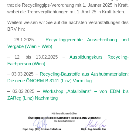
trat die Recyclinggips-Verordnung mit 1. Jänner 2025 in Kraft,
wobei die Trennverpflichtungen mit 1. April 25 in Kraft treten.
Weiters weisen wir Sie auf die nächsten Veranstaltungen des
BRV hin:
– 28.1.2025 –
Recyclinggerechte Ausschreibung und
Vergabe (Wien + Web)
– 12. bis 13.02.2025 –
Ausbildungskurs Recycling-
Fachperson (Wien)
– 03.03.2025 –
Recycling-Baustoffe aus Aushubmaterialien:
Die neue ÖNORM B 3141 (Linz) Vormittag
– 03.03.2025 –
Workshop „Abfallbilanz“ – von EDM bis
ZAReg (Linz) Nachmittag