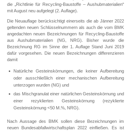
die „Richtlinie für Recycling-Baustoffe – Aushubmaterialien“
mit August neu aufgelegt (2. Auflage).
Die Neuauflage berücksichtigt einerseits die ab Jänner 2022
geltenden neuen Schlüsselnummern als auch die vom BMK
angedachten neuen Bezeichnungen für Recycling-Baustoffe
aus Aushubmaterialien (NG, NRG). Bisher wurde die
Bezeichnung RG im Sinne der 1. Auflage Stand Juni 2019
dafür vorgesehen. Die neuen Bezeichnungen differenzieren
damit
Natürliche Gesteinskörnungen, die keiner Aufbereitung
oder ausschließlich einer mechanischen Aufbereitung
unterzogen wurden (NG) und
das Mischgranulat einer natürlichen Gesteinskörnung und
einer rezyklierten Gesteinskörnung (rezyklierte
Gesteinskörnung <50 M.%, NRG).
Nach Aussage des BMK sollen diese Bezeichnungen im
neuen Bundesabfallwirtschaftsplan 2022 einfließen. Es ist