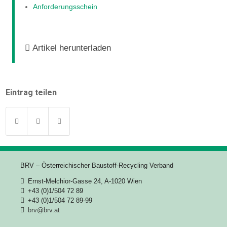
Anforderungsschein
Artikel herunterladen
Eintrag teilen
BRV – Österreichischer Baustoff-Recycling Verband
Ernst-Melchior-Gasse 24, A-1020 Wien
+43 (0)1/504 72 89
+43 (0)1/504 72 89-99
brv@brv.at