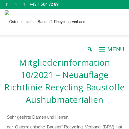
+43 1 504 72 89
MENU
Mitgliederinformation
10/2021 – Neuauflage
Richtlinie Recycling-Baustoffe
Aushubmaterialien
Sehr geehrte Damen und Herren,
der Österreichische Baustoff-Recycling Verband (BRV) hat