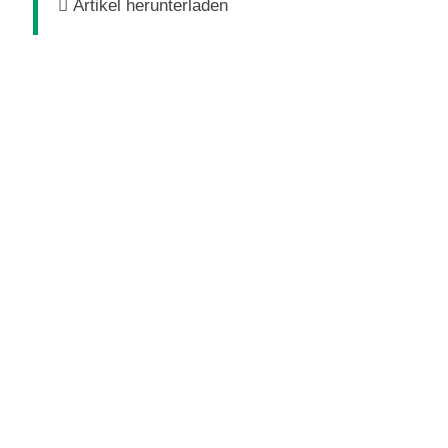
Artikel herunterladen