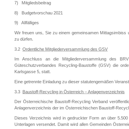
7) Mitgliedsbeitrag
8) Budgetvorschau 2021
9) Allfälliges
Wir freuen uns, Sie zu einem gemeinsamen Mittagsimbiss 
zu dürfen.
3.2
Ordentliche Mitgliederversammlung des GSV
Im Anschluss an die Mitgliederversammlung des BRV (
Güteschutzverbandes Recycling-Baustoffe (GSV) die orde
Karlsgasse 5, statt.
Eine getrennte Einladung zu dieser statutengemäßen Veranst
3.3
Baustoff-Recycling in Österreich – Anlagenverzeichnis
Der Österreichische Baustoff-Recycling Verband veröffentl
Anlagenverzeichnis der im Österreichischen Baustoff-Recyc
Dieses Verzeichnis wird in gedruckter Form an über 5.500
Unterlagen versendet. Damit wird allen Gemeinden Österrei