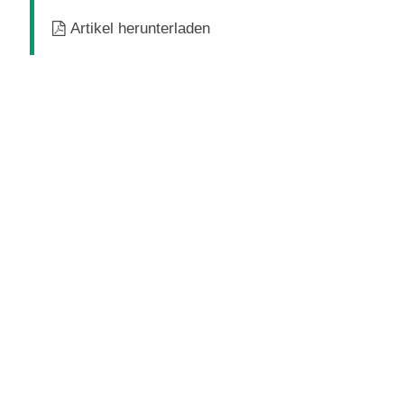
Artikel herunterladen