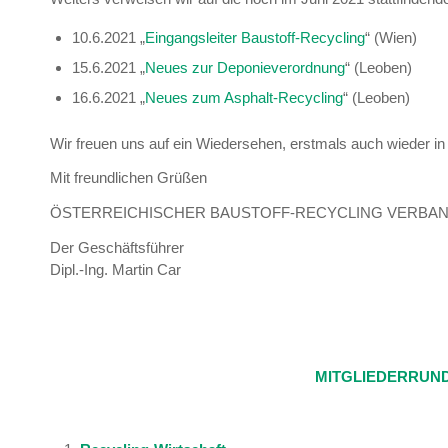
10.6.2021 „
Eingangsleiter Baustoff-Recycling
“ (Wien)
15.6.2021 „
Neues zur Deponieverordnung
“ (Leoben)
16.6.2021 „
Neues zum Asphalt-Recycling
“ (Leoben)
Wir freuen uns auf ein Wiedersehen, erstmals auch wieder in
Mit freundlichen Grüßen
ÖSTERREICHISCHER BAUSTOFF-RECYCLING VERBA
Der Geschäftsführer
Dipl.-Ing. Martin Car
MITGLIEDERRUND