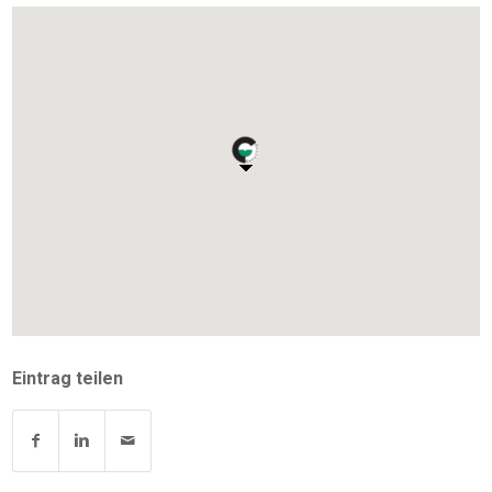
Eintrag teilen