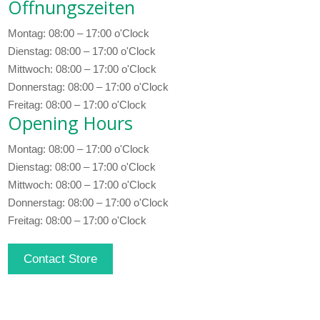
Öffnungszeiten
Montag: 08:00 – 17:00 o'Clock
Dienstag: 08:00 – 17:00 o'Clock
Mittwoch: 08:00 – 17:00 o'Clock
Donnerstag: 08:00 – 17:00 o'Clock
Freitag: 08:00 – 17:00 o'Clock
Opening Hours
Montag: 08:00 – 17:00 o'Clock
Dienstag: 08:00 – 17:00 o'Clock
Mittwoch: 08:00 – 17:00 o'Clock
Donnerstag: 08:00 – 17:00 o'Clock
Freitag: 08:00 – 17:00 o'Clock
Contact Store