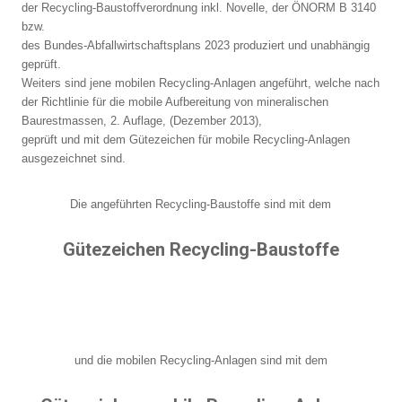
der Recycling-Baustoffverordnung inkl. Novelle, der ÖNORM B 3140
bzw.
des Bundes-Abfallwirtschaftsplans 2023 produziert und unabhängig
geprüft.
Weiters sind jene mobilen Recycling-Anlagen angeführt, welche nach
der Richtlinie für die mobile Aufbereitung von mineralischen
Baurestmassen, 2. Auflage, (Dezember 2013),
geprüft und mit dem Gütezeichen für mobile Recycling-Anlagen
ausgezeichnet sind.
Die angeführten Recycling-Baustoffe sind mit dem
Gütezeichen Recycling-Baustoffe
und die mobilen Recycling-Anlagen sind mit dem