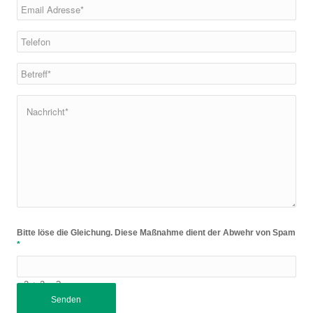
Bitte löse die Gleichung. Diese Maßnahme dient der Abwehr von Spam
*
2 + 2 = ?