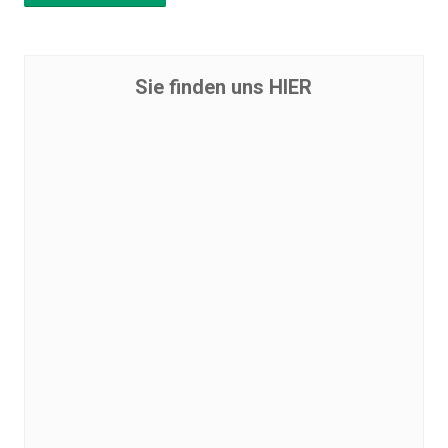
Sie finden uns HIER