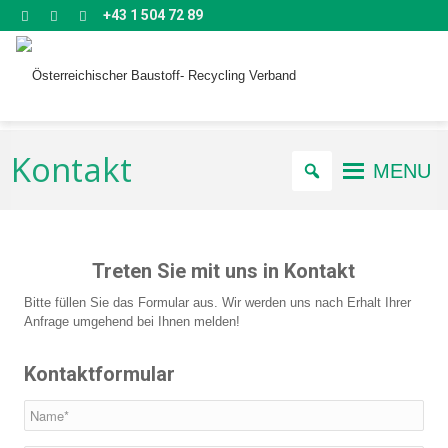
+43 1 504 72 89
Kontakt
MENU
Treten Sie mit uns in Kontakt
Bitte füllen Sie das Formular aus. Wir werden uns nach Erhalt Ihrer
Anfrage umgehend bei Ihnen melden!
Kontaktformular