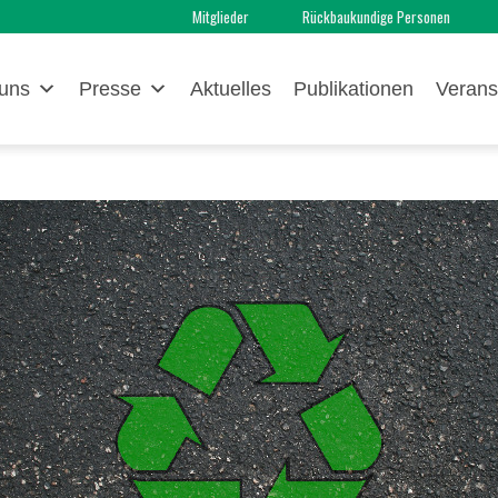
Mitglieder
Rückbaukundige Personen
uns
Presse
Aktuelles
Publikationen
Verans