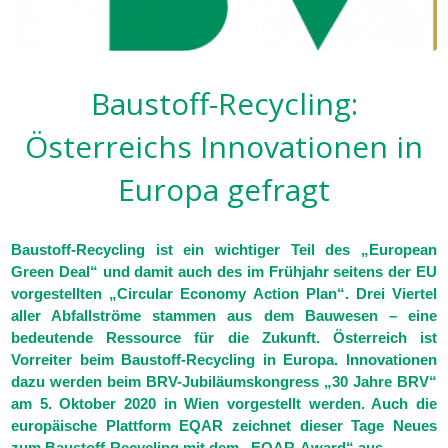
Baustoff-Recycling:
Österreichs Innovationen in
Europa gefragt
Baustoff-Recycling ist ein wichtiger Teil des „European
Green Deal“ und damit auch des im Frühjahr seitens der EU
vorgestellten „Circular Economy Action Plan“. Drei Viertel
aller Abfallströme stammen aus dem Bauwesen – eine
bedeutende Ressource für die Zukunft. Österreich ist
Vorreiter beim Baustoff-Recycling in Europa. Innovationen
dazu werden beim BRV-Jubiläumskongress „30 Jahre BRV“
am 5. Oktober 2020 in Wien vorgestellt werden. Auch die
europäische Plattform EQAR zeichnet dieser Tage Neues
zum Baustoff-Recycling mit dem „EQAR-Award“ aus.