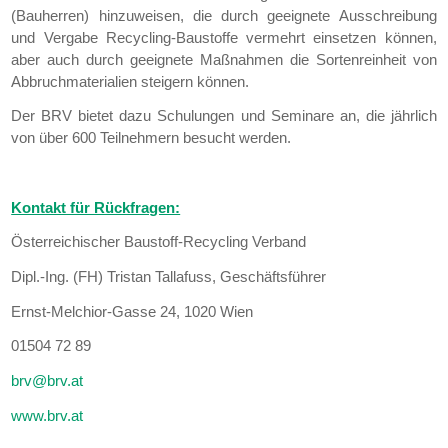
(Bauherren) hinzuweisen, die durch geeignete Ausschreibung
und Vergabe Recycling-Baustoffe vermehrt einsetzen können,
aber auch durch geeignete Maßnahmen die Sortenreinheit von
Abbruchmaterialien steigern können.
Der BRV bietet dazu Schulungen und Seminare an, die jährlich
von über 600 Teilnehmern besucht werden.
Kontakt für Rückfragen:
Österreichischer Baustoff-Recycling Verband
Dipl.-Ing. (FH) Tristan Tallafuss, Geschäftsführer
Ernst-Melchior-Gasse 24, 1020 Wien
01504 72 89
brv@brv.at
www.brv.at