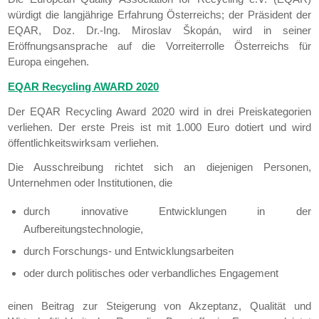
würdigt die langjährige Erfahrung Österreichs; der Präsident der
EQAR, Doz. Dr.-Ing. Miroslav Škopán, wird in seiner
Eröffnungsansprache auf die Vorreiterrolle Österreichs für
Europa eingehen.
EQAR Recycling AWARD 2020
Der EQAR Recycling Award 2020 wird in drei Preiskategorien
verliehen. Der erste Preis ist mit 1.000 Euro dotiert und wird
öffentlichkeitswirksam verliehen.
Die Ausschreibung richtet sich an diejenigen Personen,
Unternehmen oder Institutionen, die
durch innovative Entwicklungen in der
Aufbereitungstechnologie,
durch Forschungs- und Entwicklungsarbeiten
oder durch politisches oder verbandliches Engagement
einen Beitrag zur Steigerung von Akzeptanz, Qualität und