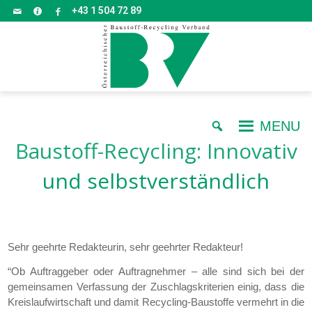
+43 1 504 72 89
MENU
Baustoff-Recycling: Innovativ
und selbstverständlich
Sehr geehrte Redakteurin, sehr geehrter Redakteur!
“Ob Auftraggeber oder Auftragnehmer – alle sind sich bei der
gemeinsamen Verfassung der Zuschlagskriterien einig, dass die
Kreislaufwirtschaft und damit Recycling-Baustoffe vermehrt in die