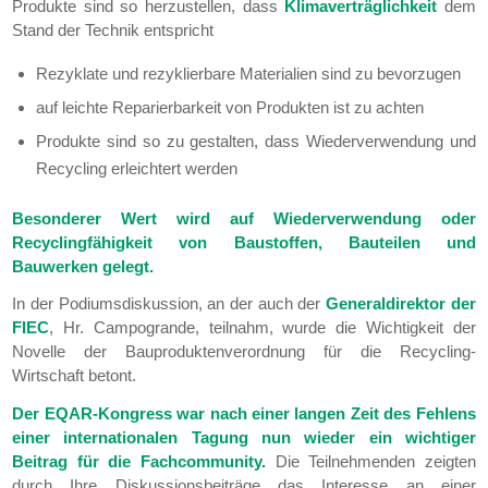
Produkte sind so herzustellen, dass
Klimaverträglichkeit
dem
Stand der Technik entspricht
Rezyklate und rezyklierbare Materialien sind zu bevorzugen
auf leichte Reparierbarkeit von Produkten ist zu achten
Produkte sind so zu gestalten, dass Wiederverwendung und
Recycling erleichtert werden
Besonderer Wert wird auf Wiederverwendung oder
Recyclingfähigkeit von Baustoffen, Bauteilen und
Bauwerken gelegt.
In der Podiumsdiskussion, an der auch der
Generaldirektor der
FIEC
, Hr. Campogrande, teilnahm, wurde die Wichtigkeit der
Novelle der Bauproduktenverordnung für die Recycling-
Wirtschaft betont.
Der EQAR-Kongress war nach einer langen Zeit des Fehlens
einer internationalen Tagung nun wieder ein wichtiger
Beitrag für die Fachcommunity.
Die Teilnehmenden zeigten
durch Ihre Diskussionsbeiträge das Interesse an einer