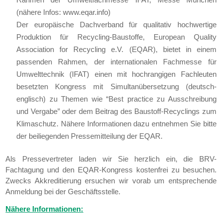
(nähere Infos: www.eqar.info)
Der europäische Dachverband für qualitativ hochwertige
Produktion für Recycling-Baustoffe, European Quality
Association for Recycling e.V. (EQAR), bietet in einem
passenden Rahmen, der internationalen Fachmesse für
Umwelttechnik (IFAT) einen mit hochrangigen Fachleuten
besetzten Kongress mit Simultanübersetzung (deutsch-
englisch) zu Themen wie “Best practice zu Ausschreibung
und Vergabe” oder dem Beitrag des Baustoff-Recyclings zum
Klimaschutz. Nähere Informationen dazu entnehmen Sie bitte
der beiliegenden Pressemitteilung der EQAR.
Als Pressevertreter laden wir Sie herzlich ein, die BRV-
Fachtagung und den EQAR-Kongress kostenfrei zu besuchen.
Zwecks Akkreditierung ersuchen wir vorab um entsprechende
Anmeldung bei der Geschäftsstelle.
Nähere Informationen: