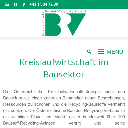
+43 1 504 72 89
MENU
Kreislaufwirtschaft im
Bausektor
Die Österreichische Kreislaufwirtschaftsstrategie sieht den
Bausektor als einen zentralen Bestandteil neuer Bestrebungen,
Ressourcen zu schonen und die Recycling-Baustoffe vermehrt
einzusetzen. Der Österreichische Baustoff-Recycling Verband ist
ein wichtiger Player am Markt, da er bundesweit über 100
Baustoff-Recycling-Anlagen vertritt und seine