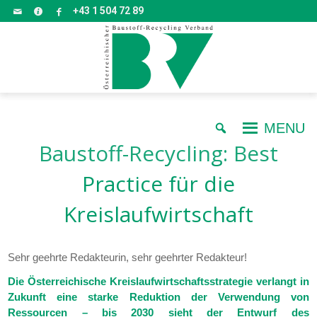
+43 1 504 72 89
MENU
Baustoff-Recycling: Best
Practice für die
Kreislaufwirtschaft
Sehr geehrte Redakteurin, sehr geehrter Redakteur!
Die Österreichische Kreislaufwirtschaftsstrategie verlangt in
Zukunft eine starke Reduktion der Verwendung von
Ressourcen – bis 2030 sieht der Entwurf des