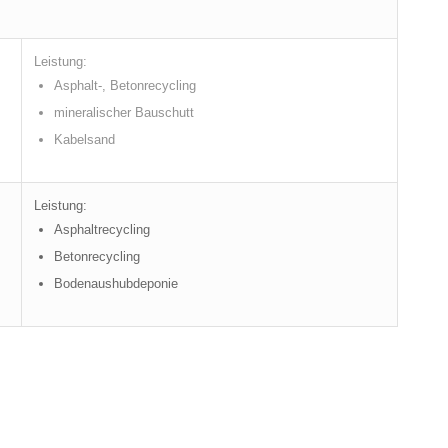
Leistung:
Asphalt-, Betonrecycling
mineralischer Bauschutt
Kabelsand
Leistung:
Asphaltrecycling
Betonrecycling
Bodenaushubdeponie