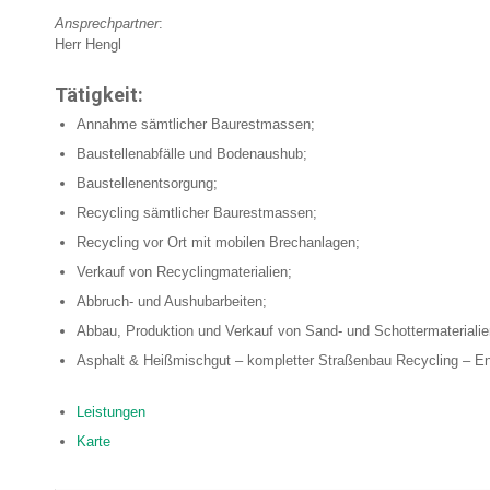
Ansprechpartner
:
Herr Hengl
Tätigkeit:
Annahme sämtlicher Baurestmassen;
Baustellenabfälle und Bodenaushub;
Baustellenentsorgung;
Recycling sämtlicher Baurestmassen;
Recycling vor Ort mit mobilen Brechanlagen;
Verkauf von Recyclingmaterialien;
Abbruch- und Aushubarbeiten;
Abbau, Produktion und Verkauf von Sand- und Schottermaterialie
Asphalt & Heißmischgut – kompletter Straßenbau Recycling – Eng
Leistungen
Karte