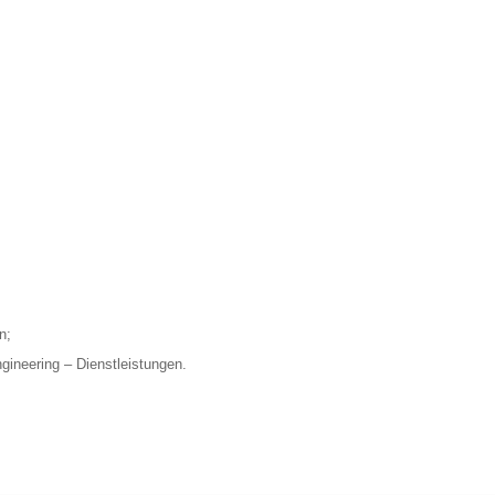
n;
ineering – Dienstleistungen.