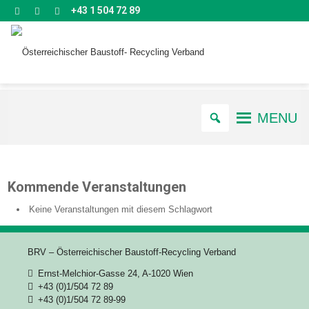
+43 1 504 72 89
MENU
Kommende Veranstaltungen
Keine Veranstaltungen mit diesem Schlagwort
BRV – Österreichischer Baustoff-Recycling Verband
Ernst-Melchior-Gasse 24, A-1020 Wien
+43 (0)1/504 72 89
+43 (0)1/504 72 89-99