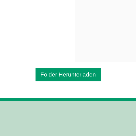
Folder Herunterladen