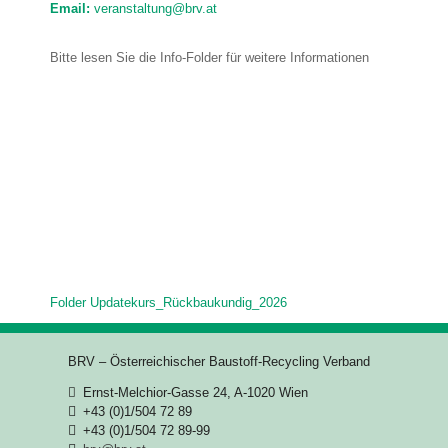
Email:
veranstaltung@brv.at
Bitte lesen Sie die Info-Folder für weitere Informationen
Folder Updatekurs_Rückbaukundig_2026
BRV – Österreichischer Baustoff-Recycling Verband
Ernst-Melchior-Gasse 24, A-1020 Wien
+43 (0)1/504 72 89
+43 (0)1/504 72 89-99