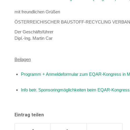
mit freundlichen Grüßen
ÖSTERREICHISCHER BAUSTOFF-RECYCLING VERBA
Der Geschäftsführer
Dipl.-Ing. Martin Car
Beilagen
Programm + Anmeldeformular zum EQAR-Kongress in 
Info betr. Sponsoringmöglichkeiten beim EQAR-Kongress
Eintrag teilen