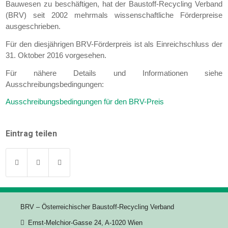
Bauwesen zu beschäftigen, hat der Baustoff-Recycling Verband
(BRV) seit 2002 mehrmals wissenschaftliche Förderpreise
ausgeschrieben.
Für den diesjährigen BRV-Förderpreis ist als Einreichschluss der
31. Oktober 2016 vorgesehen.
Für nähere Details und Informationen siehe
Ausschreibungsbedingungen:
Ausschreibungsbedingungen für den BRV-Preis
Eintrag teilen
BRV – Österreichischer Baustoff-Recycling Verband
Ernst-Melchior-Gasse 24, A-1020 Wien