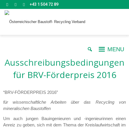
+43 1 504 72 89
MENU
Ausschreibungsbedingungen
für BRV-Förderpreis 2016
“BRV-FÖRDERPREIS 2016”
für wissenschaftliche Arbeiten über das Recycling von
mineralischen Baustoffen
Um auch jungen Bauingenieuren und -ingenieurinnen einen
Anreiz zu geben, sich mit dem Thema der Kreislaufwirtschaft im