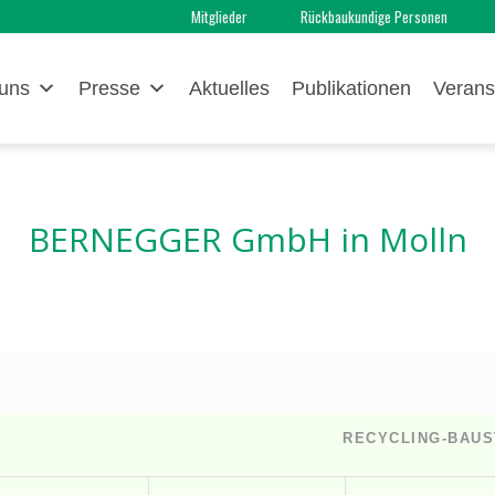
Mitglieder
Rückbaukundige Personen
uns
Presse
Aktuelles
Publikationen
Verans
BERNEGGER GmbH
in Molln
RECYCLING-BAUS