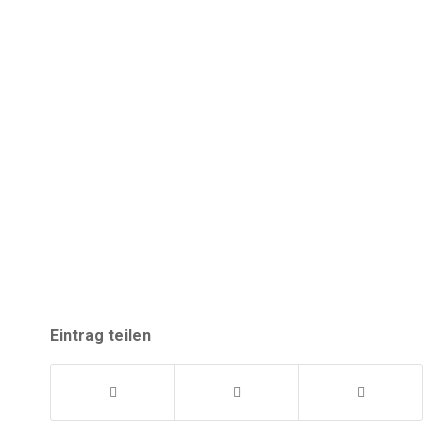
Eintrag teilen