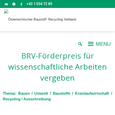
+43 1 504 72 89
MENU
BRV-Förderpreis für
wissenschaftliche Arbeiten
vergeben
Thema: Bauen / Umwelt / Baustoffe / Kreislaufwirtschaft /
Recycling / Ausschreibung