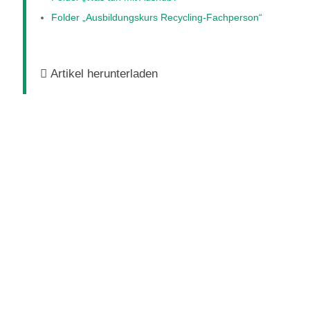
Folder „Ausbildungskurs Recycling-Fachperson“
Artikel herunterladen