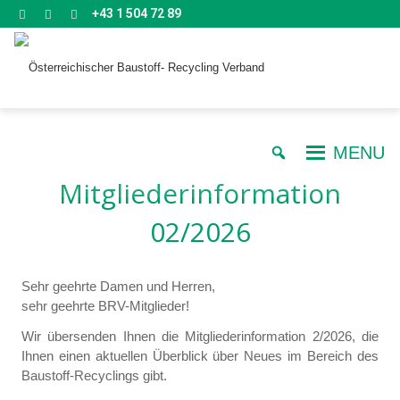
+43 1 504 72 89
MENU
Mitgliederinformation
02/2026
Sehr geehrte Damen und Herren,
sehr geehrte BRV-Mitglieder!
Wir übersenden Ihnen die Mitgliederinformation 2/2026, die
Ihnen einen aktuellen Überblick über Neues im Bereich des
Baustoff-Recyclings gibt.