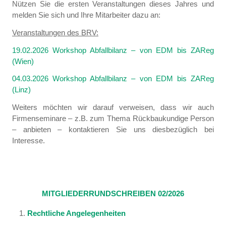
Nützen Sie die ersten Veranstaltungen dieses Jahres und
melden Sie sich und Ihre Mitarbeiter dazu an:
Veranstaltungen des BRV:
19.02.2026 Workshop Abfallbilanz – von EDM bis ZAReg
(Wien)
04.03.2026 Workshop Abfallbilanz – von EDM bis ZAReg
(Linz)
Weiters möchten wir darauf verweisen, dass wir auch
Firmenseminare – z.B. zum Thema Rückbaukundige Person
– anbieten – kontaktieren Sie uns diesbezüglich bei
Interesse.
MITGLIEDERRUNDSCHREIBEN 02/2026
Rechtliche Angelegenheiten