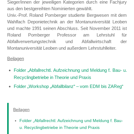
Sieger/innen der jeweiligen Kategorien durch eine Fachjury
aus den bestgereihten Nominierten gewählt.
Univ.-Prof. Roland Pomberger studierte Bergwesen mit dem
Wahlfach Deponietechnik an der Montanuniversität Leoben
und machte 1991 seinen Abschluss. Seit November 2011 ist
Roland Pomberger Professor am Lehrstuhl für
Abfallverwertungstechnik und Abfallwirtschaft der
Montanuniversität Leoben und außerdem Lehrstuhlleiter.
Beilagen
Folder „Abfallrechtl. Aufzeichnung und Meldung f. Bau- u.
Recyclingbetriebe in Theorie und Praxis
Folder „Workshop „Abfallbilanz“ – vom EDM bis ZAReg“
Beilagen
Folder „Abfallrechtl. Aufzeichnung und Meldung f. Bau-
u. Recyclingbetriebe in Theorie und Praxis