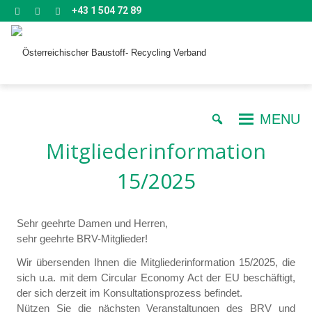
+43 1 504 72 89
MENU
Mitgliederinformation
15/2025
Sehr geehrte Damen und Herren,
sehr geehrte BRV-Mitglieder!
Wir übersenden Ihnen die Mitgliederinformation 15/2025, die
sich u.a. mit dem Circular Economy Act der EU beschäftigt,
der sich derzeit im Konsultationsprozess befindet.
Nützen Sie die nächsten Veranstaltungen des BRV und