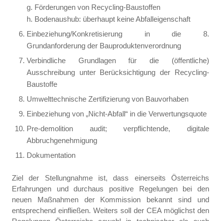
g. Förderungen von Recycling-Baustoffen
h. Bodenaushub: überhaupt keine Abfalleigenschaft
Einbeziehung/Konkretisierung in die 8.
Grundanforderung der Bauproduktenverordnung
Verbindliche Grundlagen für die (öffentliche)
Ausschreibung unter Berücksichtigung der Recycling-
Baustoffe
Umwelttechnische Zertifizierung von Bauvorhaben
Einbeziehung von „Nicht-Abfall“ in die Verwertungsquote
Pre-demolition audit; verpflichtende, digitale
Abbruchgenehmigung
Dokumentation
Ziel der Stellungnahme ist, dass einerseits Österreichs
Erfahrungen und durchaus positive Regelungen bei den
neuen Maßnahmen der Kommission bekannt sind und
entsprechend einfließen. Weiters soll der CEA möglichst den