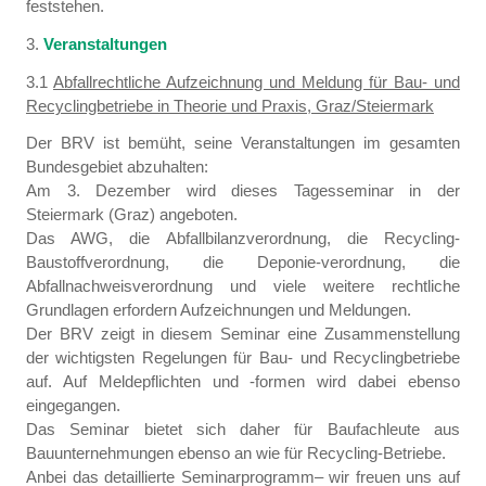
feststehen.
3.
Veranstaltungen
3.1
Abfallrechtliche Aufzeichnung und Meldung für Bau- und
Recyclingbetriebe in Theorie und Praxis, Graz/Steiermark
Der BRV ist bemüht, seine Veranstaltungen im gesamten
Bundesgebiet abzuhalten:
Am 3. Dezember wird dieses Tagesseminar in der
Steiermark (Graz) angeboten.
Das AWG, die Abfallbilanzverordnung, die Recycling-
Baustoffverordnung, die Deponie-verordnung, die
Abfallnachweisverordnung und viele weitere rechtliche
Grundlagen erfordern Aufzeichnungen und Meldungen.
Der BRV zeigt in diesem Seminar eine Zusammenstellung
der wichtigsten Regelungen für Bau- und Recyclingbetriebe
auf. Auf Meldepflichten und -formen wird dabei ebenso
eingegangen.
Das Seminar bietet sich daher für Baufachleute aus
Bauunternehmungen ebenso an wie für Recycling-Betriebe.
Anbei das detaillierte Seminarprogramm– wir freuen uns auf