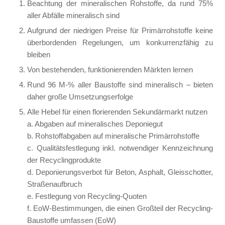
Beachtung der mineralischen Rohstoffe, da rund 75%
aller Abfälle mineralisch sind
Aufgrund der niedrigen Preise für Primärrohstoffe keine
überbordenden Regelungen, um konkurrenzfähig zu
bleiben
Von bestehenden, funktionierenden Märkten lernen
Rund 96 M-% aller Baustoffe sind mineralisch – bieten
daher große Umsetzungserfolge
Alle Hebel für einen florierenden Sekundärmarkt nutzen
a. Abgaben auf mineralisches Deponiegut
b. Rohstoffabgaben auf mineralische Primärrohstoffe
c. Qualitätsfestlegung inkl. notwendiger Kennzeichnung
der Recyclingprodukte
d. Deponierungsverbot für Beton, Asphalt, Gleisschotter,
Straßenaufbruch
e. Festlegung von Recycling-Quoten
f. EoW-Bestimmungen, die einen Großteil der Recycling-
Baustoffe umfassen (EoW)