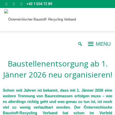
+43 1 504 72 89
MENU
Baustellenentsorgung ab 1.
Jänner 2026 neu organisieren!
Schon seit Jahren ist bekannt, dass mit 1. Jänner 2026 eine
weitere Trennung von Baurestmassen erfolgen muss – wie
es allerdings richtig geht und was genau zu tun ist, ist noch
viel zu wenig verlautbart worden. Der Österreichische
Baustoff-Recycling Verband hat schon im Vorfeld