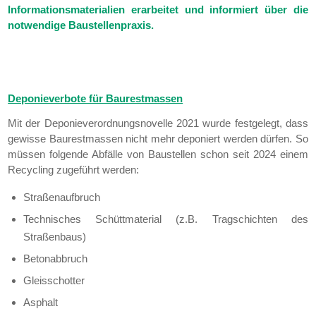
Informationsmaterialien erarbeitet und informiert über die
notwendige Baustellenpraxis.
Deponieverbote für Baurestmassen
Mit der Deponieverordnungsnovelle 2021 wurde festgelegt, dass
gewisse Baurestmassen nicht mehr deponiert werden dürfen. So
müssen folgende Abfälle von Baustellen schon seit 2024 einem
Recycling zugeführt werden:
Straßenaufbruch
Technisches Schüttmaterial (z.B. Tragschichten des
Straßenbaus)
Betonabbruch
Gleisschotter
Asphalt