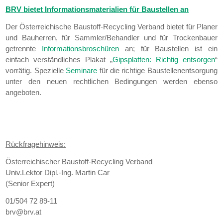
BRV bietet Informationsmaterialien für Baustellen an
Der Österreichische Baustoff-Recycling Verband bietet für Planer
und Bauherren, für Sammler/Behandler und für Trockenbauer
getrennte
Informationsbroschüren
an; für Baustellen ist ein
einfach verständliches Plakat „
Gipsplatten: Richtig entsorgen
“
vorrätig. Spezielle
Seminare
für die richtige Baustellenentsorgung
unter den neuen rechtlichen Bedingungen werden ebenso
angeboten.
Rückfragehinweis:
Österreichischer Baustoff-Recycling Verband
Univ.Lektor Dipl.-Ing. Martin Car
(Senior Expert)
01/504 72 89-11
brv@brv.at